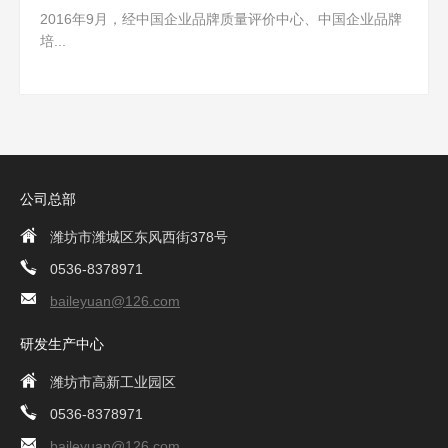
2016年9月，经中国企业品牌质量评价中心、中国企业品牌
培...
公司总部
潍坊市潍城区东风西街378号
0536-8378971
baileyuan@126.com
研发生产中心
潍坊市高新工业园区
0536-8378971
baileyuan@126.com