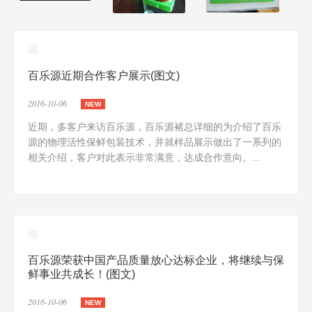
百乐源近期合作客户展示(图文)
2016-10-06
NEW
近期，多客户来访百乐源，百乐源褚总详细的为介绍了百乐
源的物理活性保鲜包装技术，并就样品展示做出了一系列的
相关介绍，客户对此表示非常满意，达成合作意向。...
百乐源荣获中国产品质量放心达标企业，将继续与保
鲜事业共成长！(图文)
2016-10-06
NEW